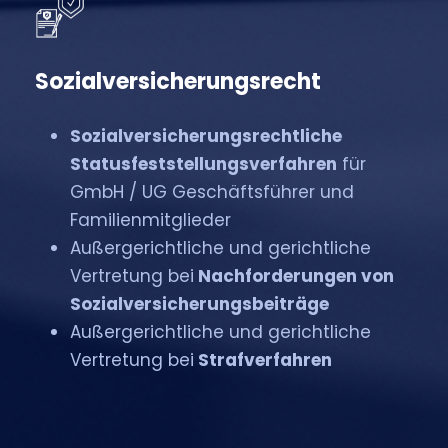
Sozialversicherungsrecht
Sozialversicherungsrechtliche
Statusfeststellungsverfahren
für
GmbH / UG Geschäftsführer und
Familienmitglieder
Außergerichtliche und gerichtliche
Vertretung bei
Nachforderungen von
Sozialversicherungsbeiträge
Außergerichtliche und gerichtliche
Vertretung bei
Strafverfahren