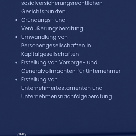
sozialversicherungsrechtlichen
Gesichtspunkten
Gründungs- und
Veräußerungsberatung
Umwandlung von
Personengesellschaften in
Kapitalgesellschaften
Erstellung von Vorsorge- und
Generalvollmachten für Unternehmer
Erstellung von
Unternehmertestamenten und
Unternehmensnachfolgeberatung