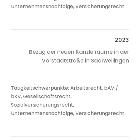
Unternehmensnachfolge, Versicherungsrecht
2023
Bezug der neuen Kanzleiräume in der
Vorstadtstraße in Saarwellingen
Tätigkeitschwerpunkte: Arbeitsrecht, bAV /
bKV, Gesellschaftsrecht,
Sozialversicherungsrecht,
Unternehmensnachfolge, Versicherungsrecht