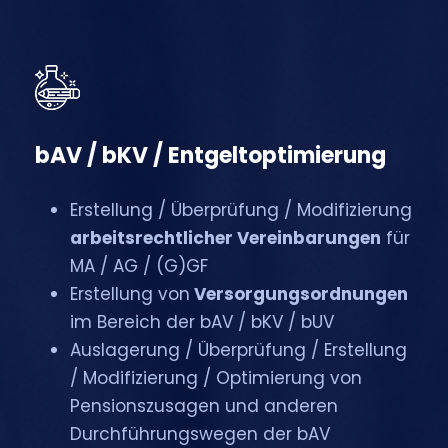
bAV / bKV / Entgeltoptimierung
Erstellung / Überprüfung / Modifizierung
arbeitsrechtlicher Vereinbarungen
für
MA / AG / (G)GF
Erstellung von
Versorgungsordnungen
im Bereich der bAV / bKV / bUV
Auslagerung / Überprüfung / Erstellung
/ Modifizierung / Optimierung von
Pensionszusagen und anderen
Durchführungswegen der bAV