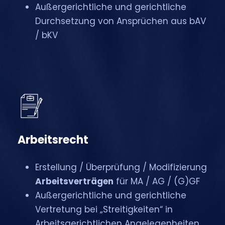
Außergerichtliche und gerichtliche
Durchsetzung von Ansprüchen aus bAV
/ bKV
Arbeitsrecht
Erstellung / Überprüfung / Modifizierung
Arbeitsverträgen
für MA / AG / (G)GF
Außergerichtliche und gerichtliche
Vertretung bei „Streitigkeiten“ in
Arbeitsgerichtlichen Angelegenheiten