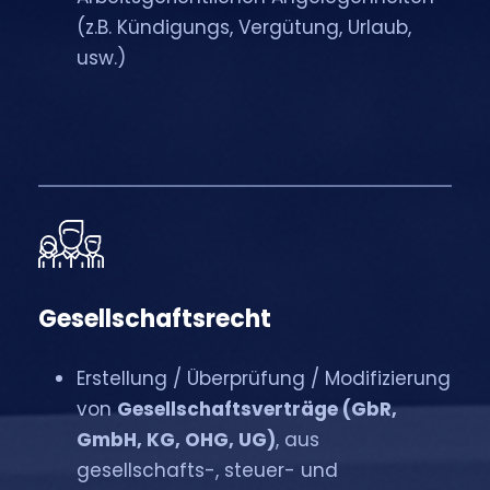
(z.B. Kündigungs, Vergütung, Urlaub,
usw.)
Gesellschaftsrecht
Erstellung / Überprüfung / Modifizierung
von
Gesellschaftsverträge (GbR,
GmbH, KG, OHG, UG)
, aus
gesellschafts-, steuer- und