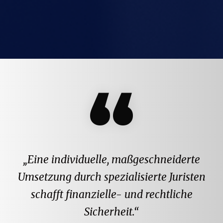
“
„Eine individuelle, maßgeschneiderte
Umsetzung durch spezialisierte Juristen
schafft finanzielle- und rechtliche
Sicherheit.“