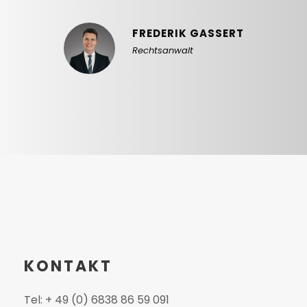
FREDERIK GASSERT
Rechtsanwalt
KONTAKT
Tel: + 49 (0) 6838 86 59 091