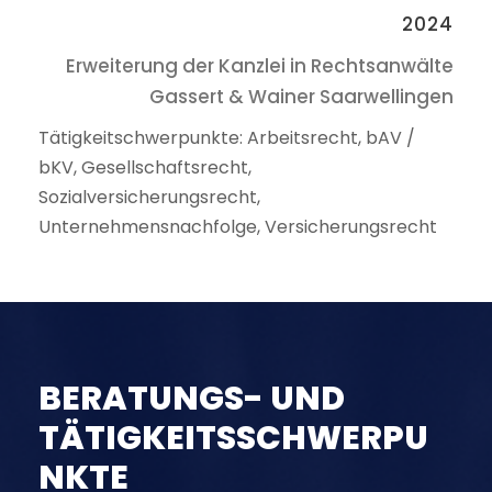
2024
Erweiterung der Kanzlei in Rechtsanwälte
Gassert & Wainer Saarwellingen
Tätigkeitschwerpunkte: Arbeitsrecht, bAV /
bKV, Gesellschaftsrecht,
Sozialversicherungsrecht,
Unternehmensnachfolge, Versicherungsrecht
BERATUNGS- UND
TÄTIGKEITSSCHWERPU
NKTE