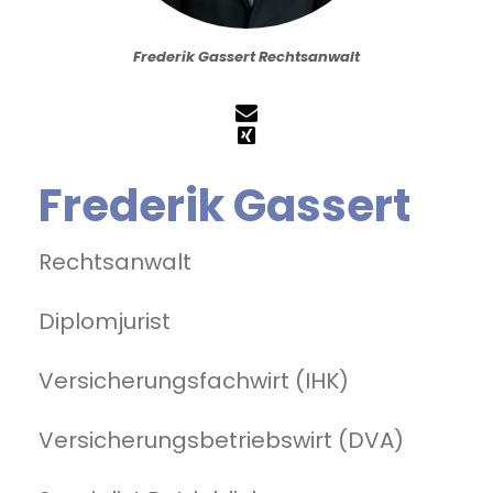
Frederik Gassert Rechtsanwalt
Frederik Gassert
Rechtsanwalt
Diplomjurist
Versicherungsfachwirt (IHK)
Versicherungsbetriebswirt (DVA)