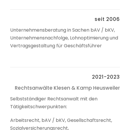
seit 2006
Unternehmensberatung in Sachen bAV / bKV,
Unternehmensnachfolge, Lohnoptimierung und
Vertragsgestaltung für Geschäftsführer
2021-2023
Rechtsanwälte Klesen & Kamp Heusweiler
Selbstständiger Rechtsanwalt mit den
Tätigkeitschwerpunkten:
Arbeitsrecht, bAV / bKV, Gesellschaftsrecht,
Sozialversicherungsrecht,