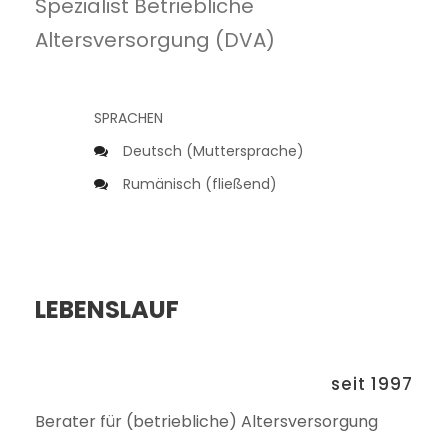
Spezialist Betriebliche
Altersversorgung (DVA)
SPRACHEN
Deutsch (Muttersprache)
Rumänisch (fließend)
LEBENSLAUF
seit 1997
Berater für (betriebliche) Altersversorgung